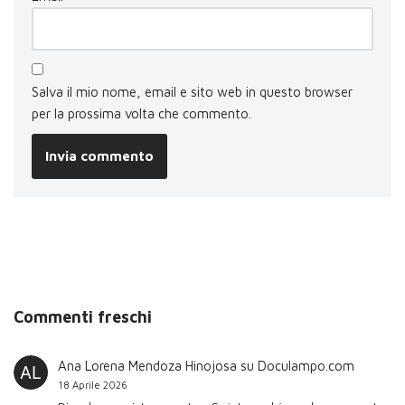
Salva il mio nome, email e sito web in questo browser
per la prossima volta che commento.
Commenti freschi
Ana Lorena Mendoza Hinojosa
su
Doculampo.com
18 Aprile 2026