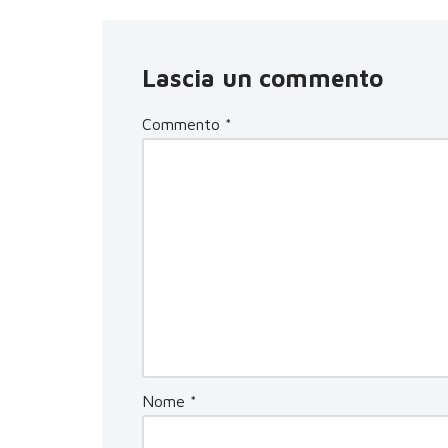
Lascia un commento
Commento
*
Nome
*