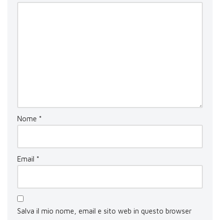
Nome
*
Email
*
Salva il mio nome, email e sito web in questo browser