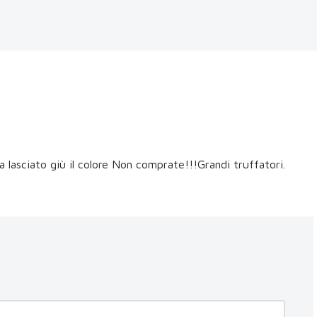
a lasciato giù il colore Non comprate!!!Grandi truffatori.