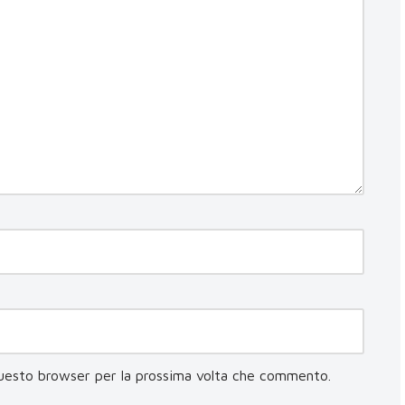
questo browser per la prossima volta che commento.