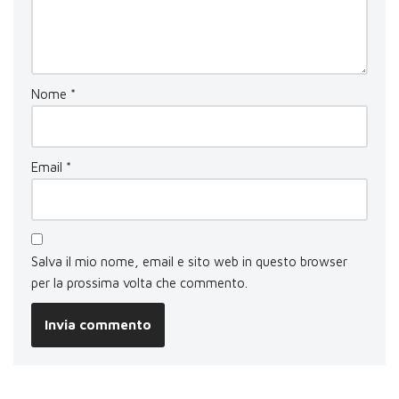
Nome
*
Email
*
Salva il mio nome, email e sito web in questo browser
per la prossima volta che commento.