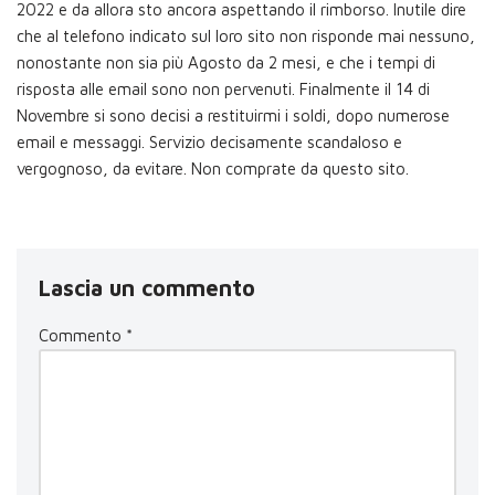
2022 e da allora sto ancora aspettando il rimborso. Inutile dire
che al telefono indicato sul loro sito non risponde mai nessuno,
nonostante non sia più Agosto da 2 mesi, e che i tempi di
risposta alle email sono non pervenuti. Finalmente il 14 di
Novembre si sono decisi a restituirmi i soldi, dopo numerose
email e messaggi. Servizio decisamente scandaloso e
vergognoso, da evitare. Non comprate da questo sito.
Lascia un commento
Commento
*