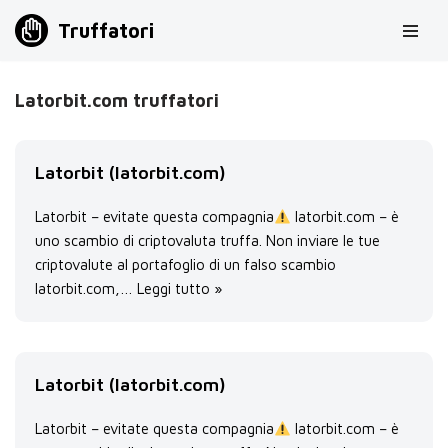
Truffatori
Vai
al
Latorbit.com truffatori
contenuto
Latorbit (latorbit.com)
Latorbit – evitate questa compagnia
latorbit.com – è
uno scambio di criptovaluta truffa. Non inviare le tue
criptovalute al portafoglio di un falso scambio
latorbit.com,…
Leggi tutto »
Latorbit (latorbit.com)
Latorbit – evitate questa compagnia
latorbit.com – è