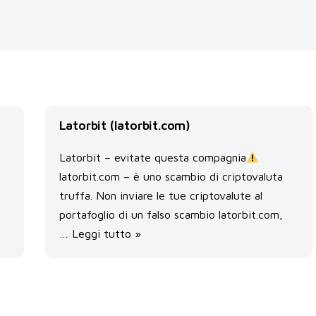
Latorbit (latorbit.com)
Latorbit – evitate questa compagnia
latorbit.com – è uno scambio di criptovaluta
truffa. Non inviare le tue criptovalute al
portafoglio di un falso scambio latorbit.com,
…
Leggi tutto »