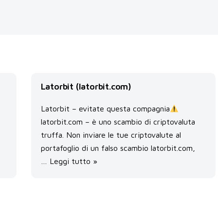
Latorbit (latorbit.com)
Latorbit – evitate questa compagnia
latorbit.com – è uno scambio di criptovaluta
truffa. Non inviare le tue criptovalute al
portafoglio di un falso scambio latorbit.com,
…
Leggi tutto »