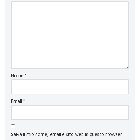
Nome
*
Email
*
Salva il mio nome, email e sito web in questo browser