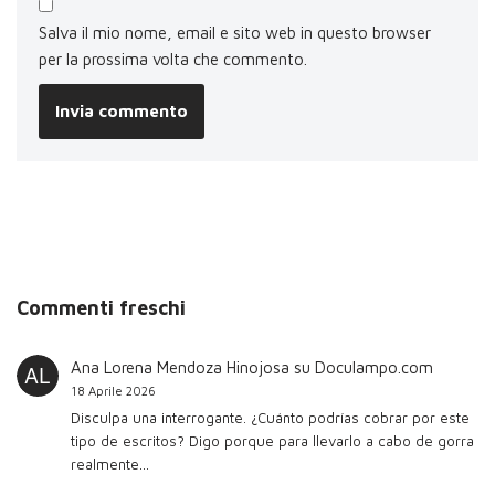
Salva il mio nome, email e sito web in questo browser
per la prossima volta che commento.
Commenti freschi
Ana Lorena Mendoza Hinojosa
su
Doculampo.com
18 Aprile 2026
Disculpa una interrogante. ¿Cuánto podrías cobrar por este
tipo de escritos? Digo porque para llevarlo a cabo de gorra
realmente…