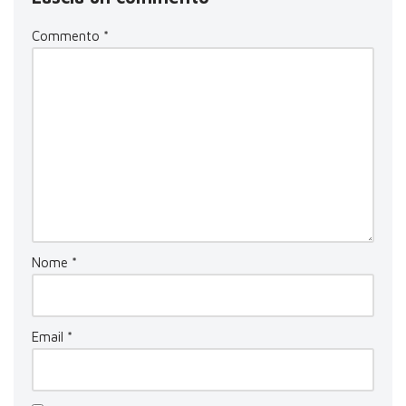
Commento
*
Nome
*
Email
*