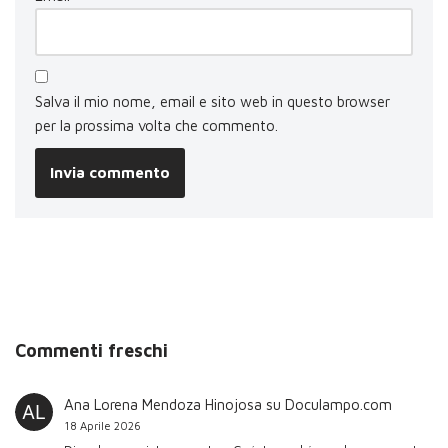
Salva il mio nome, email e sito web in questo browser
per la prossima volta che commento.
Commenti freschi
Ana Lorena Mendoza Hinojosa
su
Doculampo.com
18 Aprile 2026