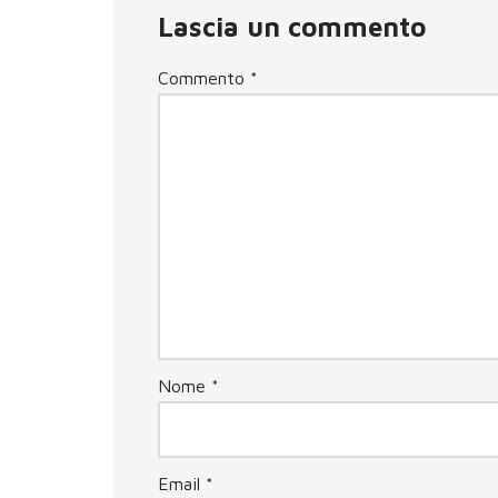
Lascia un commento
Commento
*
Nome
*
Email
*