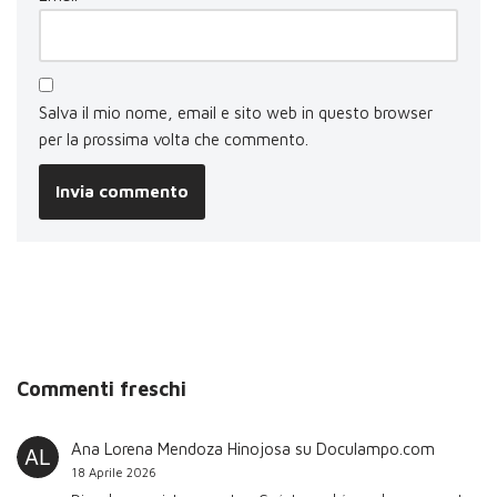
Salva il mio nome, email e sito web in questo browser
per la prossima volta che commento.
Commenti freschi
Ana Lorena Mendoza Hinojosa
su
Doculampo.com
18 Aprile 2026