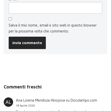
Salva il mio nome, email e sito web in questo browser
per la prossima volta che commento.
Commenti freschi
Ana Lorena Mendoza Hinojosa
su
Doculampo.com
18 Aprile 2026