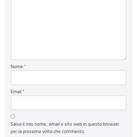
Nome
*
Email
*
Salva il mio nome, email e sito web in questo browser
per la prossima volta che commento.