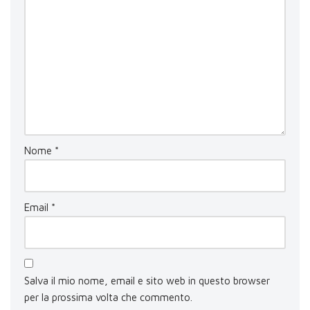
Nome
*
Email
*
Salva il mio nome, email e sito web in questo browser
per la prossima volta che commento.