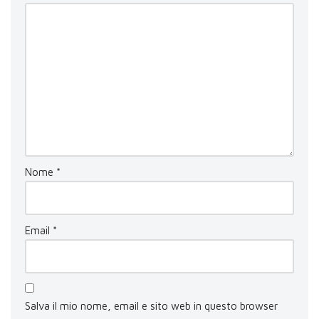
Nome
*
Email
*
Salva il mio nome, email e sito web in questo browser