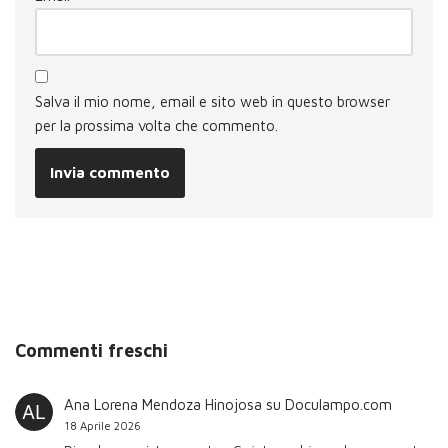
Salva il mio nome, email e sito web in questo browser
per la prossima volta che commento.
Commenti freschi
Ana Lorena Mendoza Hinojosa
su
Doculampo.com
18 Aprile 2026