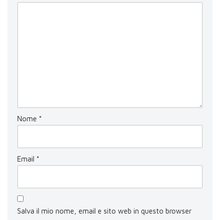
Nome
*
Email
*
Salva il mio nome, email e sito web in questo browser