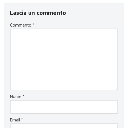
Lascia un commento
Commento
*
Nome
*
Email
*