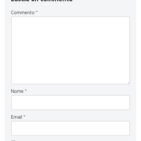
Commento
*
Nome
*
Email
*