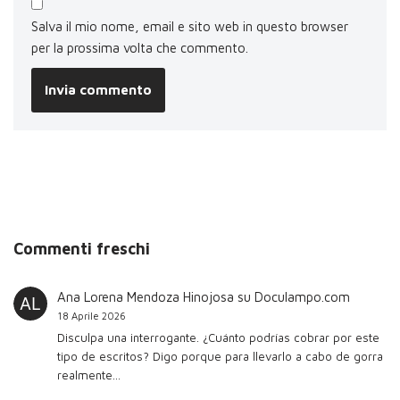
Salva il mio nome, email e sito web in questo browser
per la prossima volta che commento.
Commenti freschi
Ana Lorena Mendoza Hinojosa
su
Doculampo.com
18 Aprile 2026
Disculpa una interrogante. ¿Cuánto podrías cobrar por este
tipo de escritos? Digo porque para llevarlo a cabo de gorra
realmente…