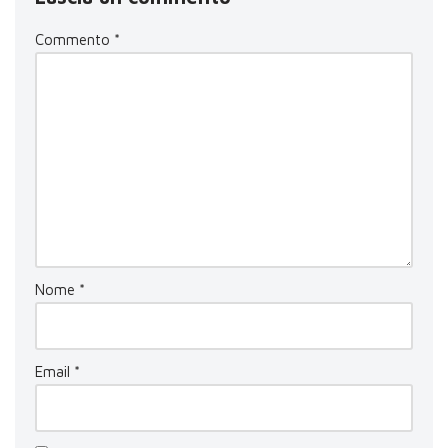
Commento
*
Nome
*
Email
*