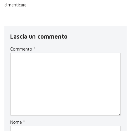
dimenticare.
Lascia un commento
Commento
*
Nome
*