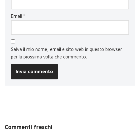
Email
*
Salva il mio nome, email e sito web in questo browser
per la prossima volta che commento.
Commenti freschi