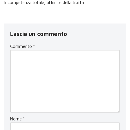
Incompetenza totale, al limite della truffa
Lascia un commento
Commento
*
Nome
*