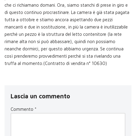
che ci richiamano domani. Ora, siamo stanchi di prese in giro e
di questo continuo procrastinare. La camera è già stata pagata
tutta a ottobre e stiamo ancora aspettando due pezzi
mancanti e due in sostituzione, in più la camera è inutilizzabile
perché un pezzo è la struttura del letto contenitore (la rete
rimane alta non si può abbassare), quindi non possiamo
neanche dormirci, per questo abbiamo urgenza. Se continua
così prenderemo provvedimenti perché si sta rivelando una
truffa al momento.(Contratto di vendita n° 10630)
Lascia un commento
Commento
*