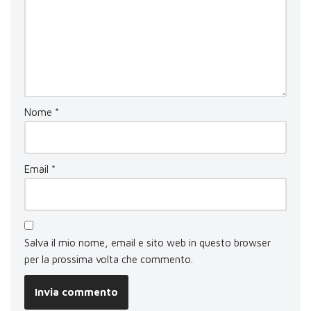
Nome
*
Email
*
Salva il mio nome, email e sito web in questo browser
per la prossima volta che commento.