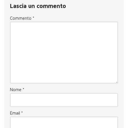
Lascia un commento
Commento
*
Nome
*
Email
*