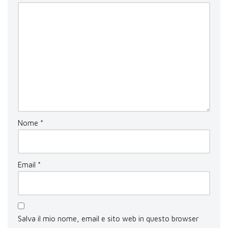
Nome
*
Email
*
Salva il mio nome, email e sito web in questo browser