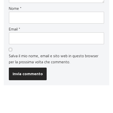
Nome
*
Email
*
Salva il mio nome, email e sito web in questo browser
per la prossima volta che commento.