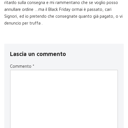
ritardo sulla consegna e mi rammentano che se voglio posso
annullare ordine …ma il Black Friday ormai è passato, cari
Signori, ed io pretendo che consegnate quanto già pagato, o vi
denuncio per truffa .
Lascia un commento
Commento
*