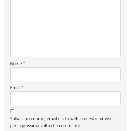
Nome
*
Email
*
Salva il mio nome, email e sito web in questo browser
per la prossima volta che commento.