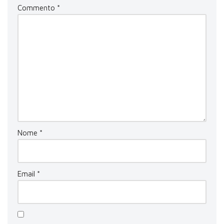
Commento
*
Nome
*
Email
*