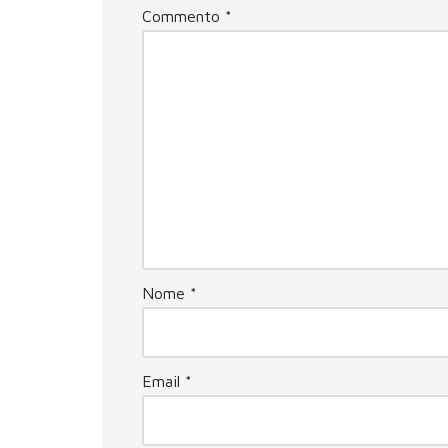
Commento
*
Nome
*
Email
*