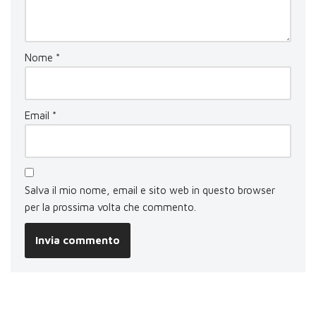
Nome
*
Email
*
Salva il mio nome, email e sito web in questo browser
per la prossima volta che commento.