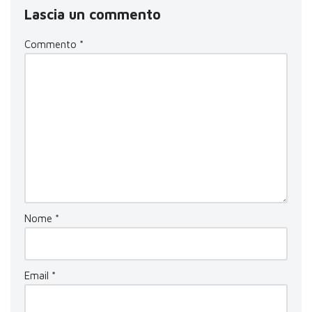
Lascia un commento
Commento
*
Nome
*
Email
*