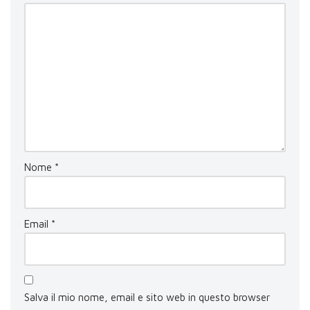
Nome
*
Email
*
Salva il mio nome, email e sito web in questo browser