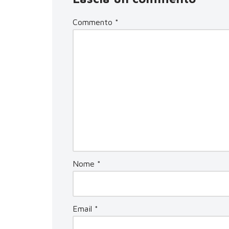
Commento
*
Nome
*
Email
*