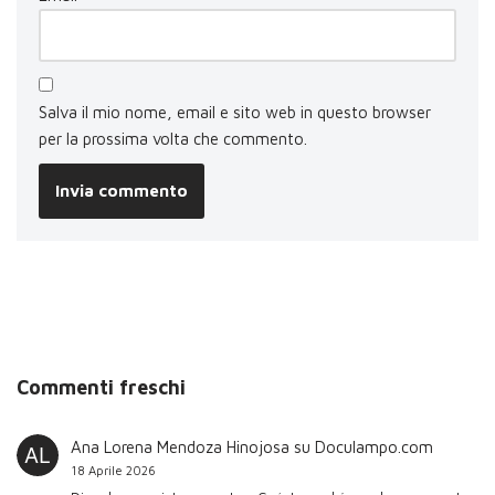
Salva il mio nome, email e sito web in questo browser
per la prossima volta che commento.
Commenti freschi
Ana Lorena Mendoza Hinojosa
su
Doculampo.com
18 Aprile 2026