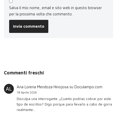
Salva il mio nome, email e sito web in questo browser
per la prossima volta che commento.
Commenti freschi
Ana Lorena Mendoza Hinojosa
su
Doculampo.com
18 Aprile 2026
Disculpa una interrogante. ¿Cuánto podrías cobrar por este
tipo de escritos? Digo porque para llevarlo a cabo de gorra
realmente…