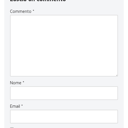
Commento
*
Nome
*
Email
*