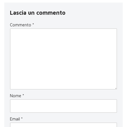
Lascia un commento
Commento
*
Nome
*
Email
*