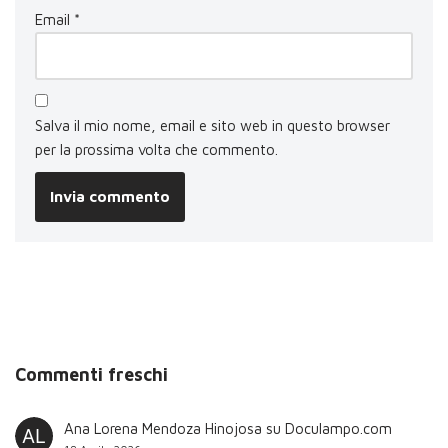
Email
*
Salva il mio nome, email e sito web in questo browser
per la prossima volta che commento.
Commenti freschi
Ana Lorena Mendoza Hinojosa
su
Doculampo.com