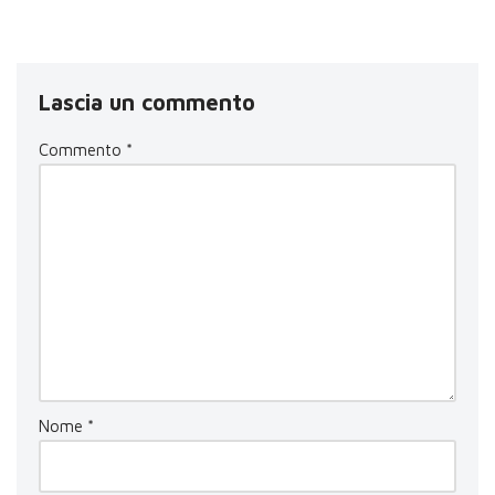
Lascia un commento
Commento
*
Nome
*