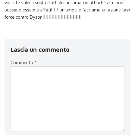
voi fate valeri i vostri diritti di consumatori affinchè altri non
possano essere truffati!!!!! uniamoci e facciamo un azione task
force contro Dyson!!!!!!!!!!!!!!!!!!!!!!!!!!
Lascia un commento
Commento
*