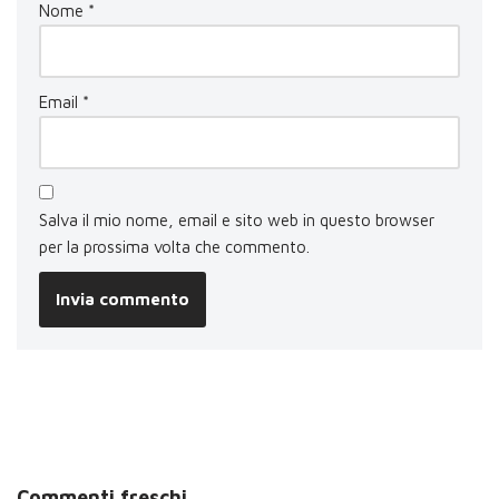
Nome
*
Email
*
Salva il mio nome, email e sito web in questo browser
per la prossima volta che commento.
Commenti freschi