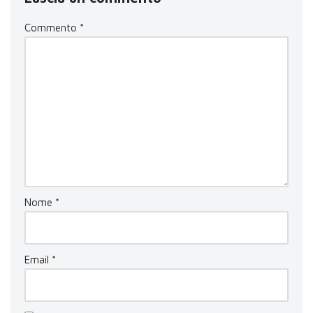
Commento
*
Nome
*
Email
*