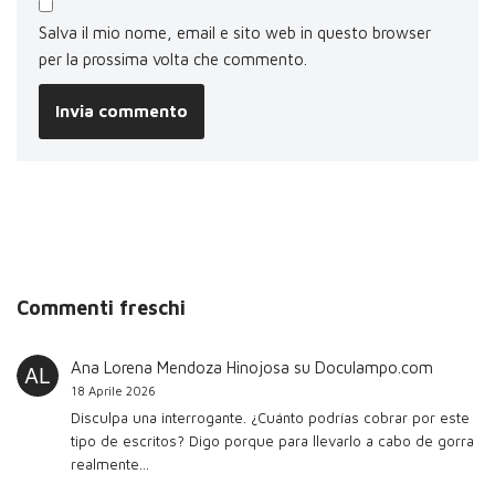
Salva il mio nome, email e sito web in questo browser
per la prossima volta che commento.
Commenti freschi
Ana Lorena Mendoza Hinojosa
su
Doculampo.com
18 Aprile 2026
Disculpa una interrogante. ¿Cuánto podrías cobrar por este
tipo de escritos? Digo porque para llevarlo a cabo de gorra
realmente…