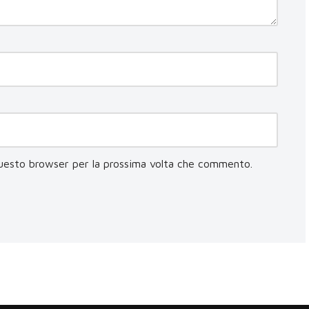
questo browser per la prossima volta che commento.