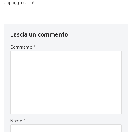
appoggi in alto!
Lascia un commento
Commento
*
Nome
*