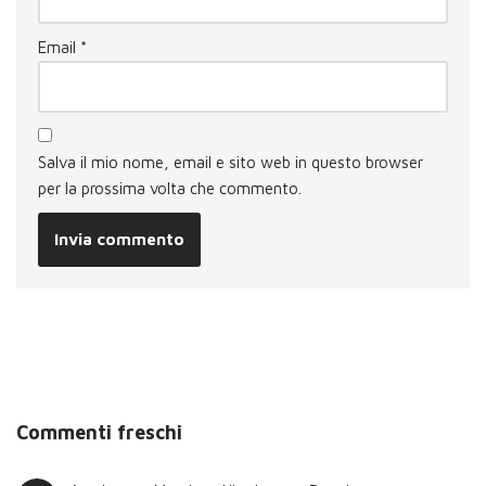
Email
*
Salva il mio nome, email e sito web in questo browser
per la prossima volta che commento.
Commenti freschi