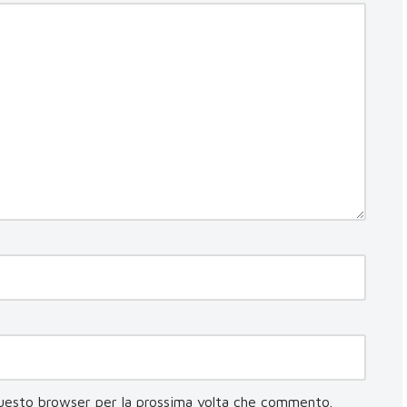
questo browser per la prossima volta che commento.