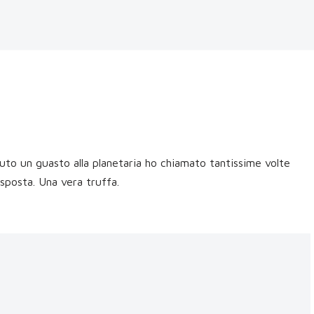
uto un guasto alla planetaria ho chiamato tantissime volte
sposta. Una vera truffa.