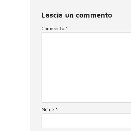
Lascia un commento
Commento
*
Nome
*