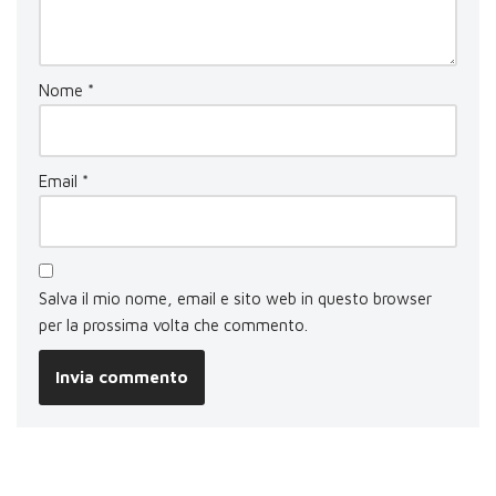
Nome
*
Email
*
Salva il mio nome, email e sito web in questo browser
per la prossima volta che commento.