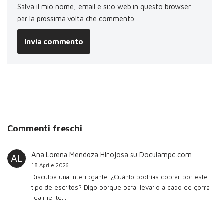
Salva il mio nome, email e sito web in questo browser
per la prossima volta che commento.
Commenti freschi
Ana Lorena Mendoza Hinojosa
su
Doculampo.com
18 Aprile 2026
Disculpa una interrogante. ¿Cuánto podrías cobrar por este
tipo de escritos? Digo porque para llevarlo a cabo de gorra
realmente…