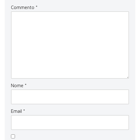
Commento
*
Nome
*
Email
*