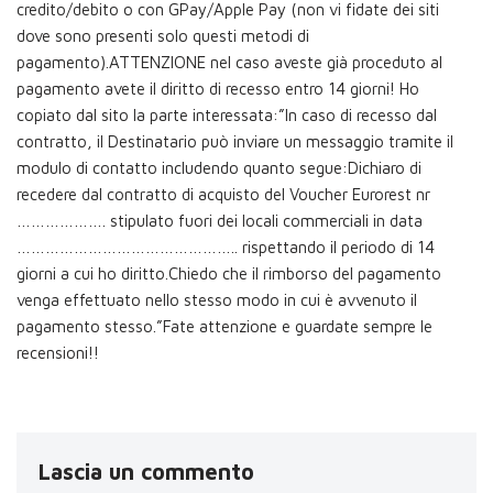
credito/debito o con GPay/Apple Pay (non vi fidate dei siti
dove sono presenti solo questi metodi di
pagamento).ATTENZIONE nel caso aveste già proceduto al
pagamento avete il diritto di recesso entro 14 giorni! Ho
copiato dal sito la parte interessata:”In caso di recesso dal
contratto, il Destinatario può inviare un messaggio tramite il
modulo di contatto includendo quanto segue:Dichiaro di
recedere dal contratto di acquisto del Voucher Eurorest nr
………………. stipulato fuori dei locali commerciali in data
……………………………………….. rispettando il periodo di 14
giorni a cui ho diritto.Chiedo che il rimborso del pagamento
venga effettuato nello stesso modo in cui è avvenuto il
pagamento stesso.”Fate attenzione e guardate sempre le
recensioni!!
Lascia un commento