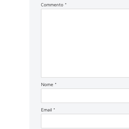
Commento
*
Nome
*
Email
*