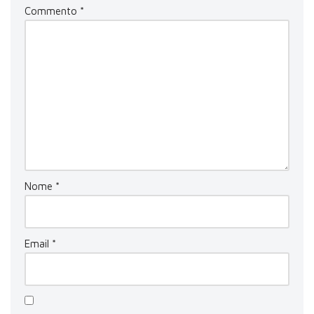
Commento
*
Nome
*
Email
*