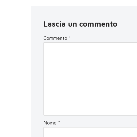
Lascia un commento
Commento
*
Nome
*